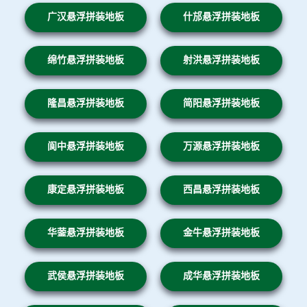
广汉悬浮拼装地板
什邡悬浮拼装地板
绵竹悬浮拼装地板
射洪悬浮拼装地板
隆昌悬浮拼装地板
简阳悬浮拼装地板
阆中悬浮拼装地板
万源悬浮拼装地板
康定悬浮拼装地板
西昌悬浮拼装地板
华蓥悬浮拼装地板
金牛悬浮拼装地板
武侯悬浮拼装地板
成华悬浮拼装地板