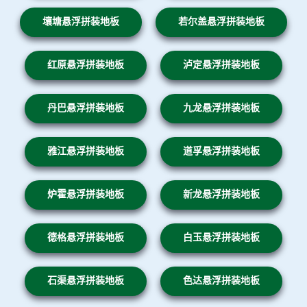
壤塘悬浮拼装地板
若尔盖悬浮拼装地板
红原悬浮拼装地板
泸定悬浮拼装地板
丹巴悬浮拼装地板
九龙悬浮拼装地板
雅江悬浮拼装地板
道孚悬浮拼装地板
炉霍悬浮拼装地板
新龙悬浮拼装地板
德格悬浮拼装地板
白玉悬浮拼装地板
石渠悬浮拼装地板
色达悬浮拼装地板