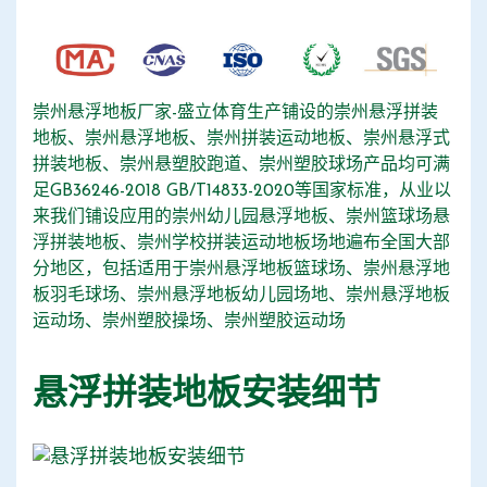
崇州悬浮地板厂家-盛立体育生产铺设的崇州悬浮拼装
地板、崇州悬浮地板、崇州拼装运动地板、崇州悬浮式
拼装地板、崇州悬塑胶跑道、崇州塑胶球场产品均可满
足GB36246-2018 GB/T14833-2020等国家标准，从业以
来我们铺设应用的崇州幼儿园悬浮地板、崇州篮球场悬
浮拼装地板、崇州学校拼装运动地板场地遍布全国大部
分地区，包括适用于崇州悬浮地板篮球场、崇州悬浮地
板羽毛球场、崇州悬浮地板幼儿园场地、崇州悬浮地板
运动场、崇州塑胶操场、崇州塑胶运动场
悬浮拼装地板安装细节