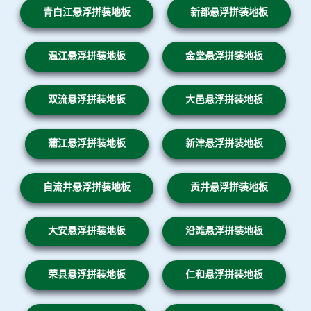
青白江悬浮拼装地板
新都悬浮拼装地板
温江悬浮拼装地板
金堂悬浮拼装地板
双流悬浮拼装地板
大邑悬浮拼装地板
蒲江悬浮拼装地板
新津悬浮拼装地板
自流井悬浮拼装地板
贡井悬浮拼装地板
大安悬浮拼装地板
沿滩悬浮拼装地板
荣县悬浮拼装地板
仁和悬浮拼装地板