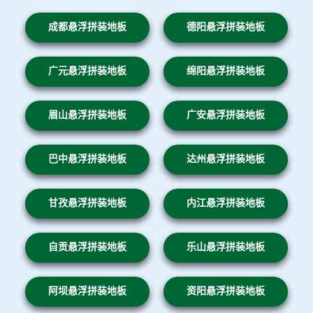
成都悬浮拼装地板
德阳悬浮拼装地板
广元悬浮拼装地板
绵阳悬浮拼装地板
眉山悬浮拼装地板
广安悬浮拼装地板
巴中悬浮拼装地板
达州悬浮拼装地板
甘孜悬浮拼装地板
内江悬浮拼装地板
自贡悬浮拼装地板
乐山悬浮拼装地板
阿坝悬浮拼装地板
资阳悬浮拼装地板