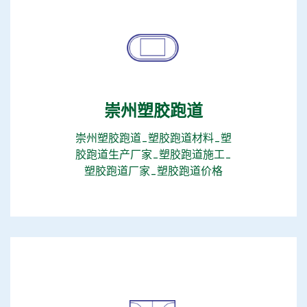
崇州塑胶跑道
崇州塑胶跑道_塑胶跑道材料_塑
胶跑道生产厂家_塑胶跑道施工_​
塑胶跑道厂家_塑胶跑道价格