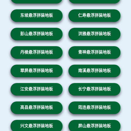
东坡悬浮拼装地板
仁寿悬浮拼装地板
彭山悬浮拼装地板
洪雅悬浮拼装地板
丹棱悬浮拼装地板
青神悬浮拼装地板
翠屏悬浮拼装地板
南溪悬浮拼装地板
江安悬浮拼装地板
长宁悬浮拼装地板
高县悬浮拼装地板
筠连悬浮拼装地板
兴文悬浮拼装地板
屏山悬浮拼装地板