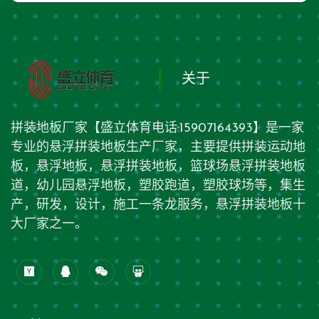
关于
拼装地板厂家【盛立体育电话:15907164393】是一家
专业的悬浮拼装地板生产厂家，主要提供拼装运动地
板，悬浮地板，悬浮拼装地板，篮球场悬浮拼装地板
道，幼儿园悬浮地板，塑胶跑道，塑胶球场等，集生
产，研发，设计，施工一条龙服务，悬浮拼装地板十
大厂家之一。