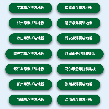
宜宾悬浮拼装地板
南充悬浮拼装地板
泸州悬浮拼装地板
遂宁悬浮拼装地板
凉山悬浮拼装地板
雅安悬浮拼装地板
攀枝花悬浮拼装地板
峨眉山悬浮拼装地板
都江堰悬浮拼装地板
马尔康悬浮拼装地板
彭州悬浮拼装地板
崇州悬浮拼装地板
邛崃悬浮拼装地板
江油悬浮拼装地板