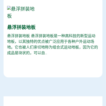
悬浮拼装地板
悬浮拼装地板 悬浮拼装地板是一种高科技的新型运动
地板，以其独特的优点被广泛应用于各种户外运动场
地。它也被人们亲切地称为组合式运动地板，因为它的
成品是块状的，可以自...