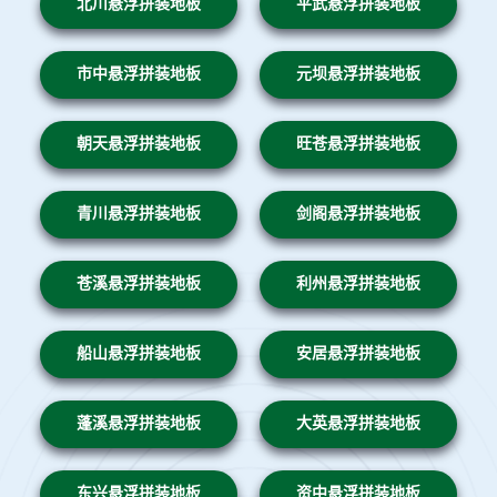
北川悬浮拼装地板
平武悬浮拼装地板
市中悬浮拼装地板
元坝悬浮拼装地板
朝天悬浮拼装地板
旺苍悬浮拼装地板
青川悬浮拼装地板
剑阁悬浮拼装地板
苍溪悬浮拼装地板
利州悬浮拼装地板
船山悬浮拼装地板
安居悬浮拼装地板
蓬溪悬浮拼装地板
大英悬浮拼装地板
东兴悬浮拼装地板
资中悬浮拼装地板