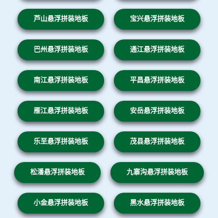
芦山悬浮拼装地板
宝兴悬浮拼装地板
巴州悬浮拼装地板
通江悬浮拼装地板
南江悬浮拼装地板
平昌悬浮拼装地板
雁江悬浮拼装地板
安岳悬浮拼装地板
乐至悬浮拼装地板
茂县悬浮拼装地板
松潘悬浮拼装地板
九寨沟悬浮拼装地板
小金悬浮拼装地板
黑水悬浮拼装地板