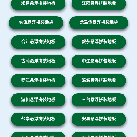
米易悬浮拼装地板
江阳悬浮拼装地板
纳溪悬浮拼装地板
龙马潭悬浮拼装地板
合江悬浮拼装地板
叙永悬浮拼装地板
古蔺悬浮拼装地板
中江悬浮拼装地板
罗江悬浮拼装地板
涪城悬浮拼装地板
游仙悬浮拼装地板
三台悬浮拼装地板
盐亭悬浮拼装地板
安县悬浮拼装地板