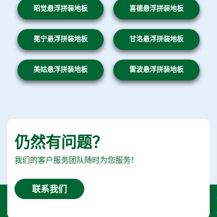
昭觉悬浮拼装地板
喜德悬浮拼装地板
冕宁悬浮拼装地板
甘洛悬浮拼装地板
美姑悬浮拼装地板
雷波悬浮拼装地板
仍然有问题？
我们的客户服务团队随时为您服务！
联系我们