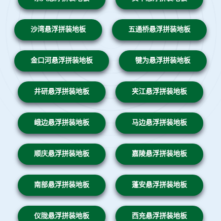
沙湾悬浮拼装地板
五通桥悬浮拼装地板
金口河悬浮拼装地板
犍为悬浮拼装地板
井研悬浮拼装地板
夹江悬浮拼装地板
峨边悬浮拼装地板
马边悬浮拼装地板
顺庆悬浮拼装地板
嘉陵悬浮拼装地板
南部悬浮拼装地板
蓬安悬浮拼装地板
仪陇悬浮拼装地板
西充悬浮拼装地板