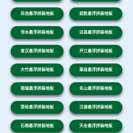
岳池悬浮拼装地板
武胜悬浮拼装地板
邻水悬浮拼装地板
达县悬浮拼装地板
宣汉悬浮拼装地板
开江悬浮拼装地板
大竹悬浮拼装地板
渠县悬浮拼装地板
雨城悬浮拼装地板
名山悬浮拼装地板
荥经悬浮拼装地板
汉源悬浮拼装地板
石棉悬浮拼装地板
天全悬浮拼装地板