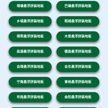
理塘悬浮拼装地板
巴塘悬浮拼装地板
乡城悬浮拼装地板
稻城悬浮拼装地板
得荣悬浮拼装地板
木里悬浮拼装地板
盐源悬浮拼装地板
德昌悬浮拼装地板
会理悬浮拼装地板
会东悬浮拼装地板
宁南悬浮拼装地板
普格悬浮拼装地板
布拖悬浮拼装地板
金阳悬浮拼装地板