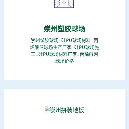
崇州塑胶球场
崇州塑胶球场_硅PU球场材料_丙
烯酸篮球场生产厂家_硅PU球场施
工_​硅PU球场材料厂家_丙烯酸网
球场价格