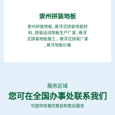
崇州拼装地板
崇州拼装地板_悬浮式拼装地板材
料_拼装运动地板生产厂家_悬浮
式拼装地板施工_​ 悬浮式拼装厂家
_悬浮地板价格
服务区域
您可在全国办事处联系我们
可提供完善的售前和售后服务