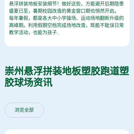
悬浮拼装地板安装细节！做好这些，方能避开后期隐患
盛夏已至，暑期校园改造的黄金窗口期也悄然开启。
每年暑假，都是各大中小学操场、运动场地翻新升级的
高峰期。利用假期空档完成场地改造，既能不耽误日常
教学活动，也能为孩子...
崇州悬浮拼装地板塑胶跑道塑
胶球场资讯
浏览全部